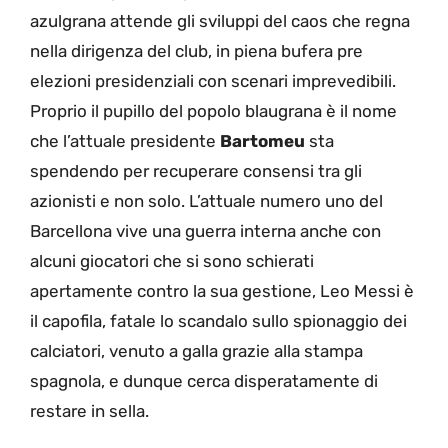
azulgrana attende gli sviluppi del caos che regna
nella dirigenza del club, in piena bufera pre
elezioni presidenziali con scenari imprevedibili.
Proprio il pupillo del popolo blaugrana è il nome
che l’attuale presidente
Bartomeu
sta
spendendo per recuperare consensi tra gli
azionisti e non solo. L’attuale numero uno del
Barcellona vive una guerra interna anche con
alcuni giocatori che si sono schierati
apertamente contro la sua gestione, Leo Messi è
il capofila, fatale lo scandalo sullo spionaggio dei
calciatori, venuto a galla grazie alla stampa
spagnola, e dunque cerca disperatamente di
restare in sella.