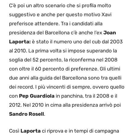
C’è poi un altro scenario che si profila molto
suggestivo e anche per questo motivo Xavi
preferisce attendere. Tra i candidati alla
presidenza del Barcellona c’è anche l’ex
Joan
Laporta:
è stato il numero uno del cub dal 2003
al 2010. La prima volta si impose superando la
soglia del 52 percento, la riconferma nel 2008
con oltre il 60 percento di preferenze. Gli ultimi
due anni alla guida del Barcellona sono tra quelli
dei record. I più vincenti di sempre, ovvero quello
con
Pep Guardiola
in panchina, tra il 2008 e il
2012. Nel 2010 in cima alla presidenza arrivò poi
Sandro Rosell
.
Così
Laporta
ci riprova e in tempi di campagna