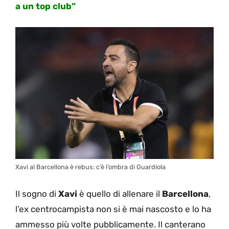
a un top club”
Xavi al Barcellona è rebus: c’è l’ombra di Guardiola
Il sogno di
Xavi
è quello di allenare il
Barcellona
,
l’ex centrocampista non si è mai nascosto e lo ha
ammesso più volte pubblicamente. Il canterano