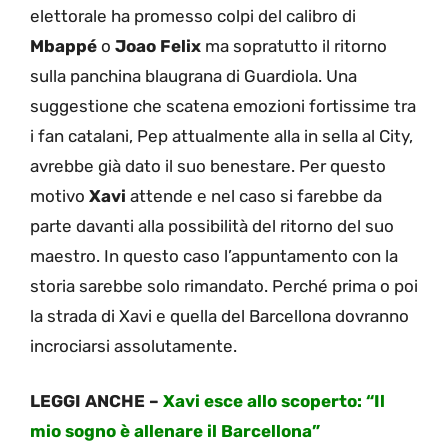
elettorale ha promesso colpi del calibro di
Mbappé
o
Joao Felix
ma sopratutto il ritorno
sulla panchina blaugrana di Guardiola. Una
suggestione che scatena emozioni fortissime tra
i fan catalani, Pep attualmente alla in sella al City,
avrebbe già dato il suo benestare. Per questo
motivo
Xavi
attende e nel caso si farebbe da
parte davanti alla possibilità del ritorno del suo
maestro. In questo caso l’appuntamento con la
storia sarebbe solo rimandato. Perché prima o poi
la strada di Xavi e quella del Barcellona dovranno
incrociarsi assolutamente.
LEGGI ANCHE –
Xavi esce allo scoperto: “Il
mio sogno è allenare il Barcellona”