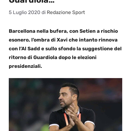
5 Luglio 2020
di
Redazione Sport
Barcellona nella bufera, con Setien a rischio
esonero, l’ombra di Xavi che intanto rinnova
con l’Al Sadd e sullo sfondo la suggestione del
ritorno di Guardiola dopo le elezioni
presidenziali.