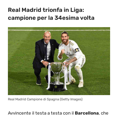
Real Madrid trionfa in Liga:
campione per la 34esima volta
Real Madrid Campione di Spagna (Getty Images)
Avvincente il testa a testa con il
Barcellona
, che