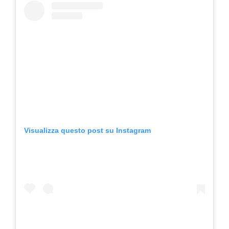
Visualizza questo post su Instagram