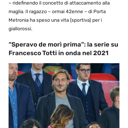
– ridefinendo il concetto di attaccamento alla
maglia. Il ragazzo – ormai 42enne – di Porta
Metronia ha speso una vita (sportiva) per i
giallorossi.
“Speravo de morì prima”: la serie su
Francesco Totti in onda nel 2021