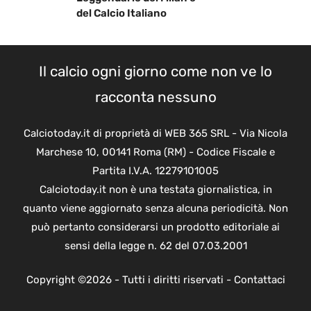
del Calcio Italiano
Il calcio ogni giorno come non ve lo
racconta nessuno
Calciotoday.it di proprietà di WEB 365 SRL - Via Nicola
Marchese 10, 00141 Roma (RM) - Codice Fiscale e
Partita I.V.A. 12279101005
Calciotoday.it non è una testata giornalistica, in
quanto viene aggiornato senza alcuna periodicità. Non
può pertanto considerarsi un prodotto editoriale ai
sensi della legge n. 62 del 07.03.2001
Copyright ©2026 - Tutti i diritti riservati -
Contattaci