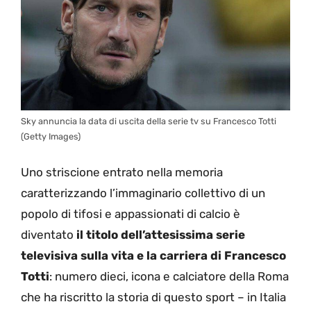
Sky annuncia la data di uscita della serie tv su Francesco Totti
(Getty Images)
Uno striscione entrato nella memoria
caratterizzando l’immaginario collettivo di un
popolo di tifosi e appassionati di calcio è
diventato
il titolo dell’attesissima serie
televisiva sulla vita e la carriera di Francesco
Totti
: numero dieci, icona e calciatore della Roma
che ha riscritto la storia di questo sport – in Italia