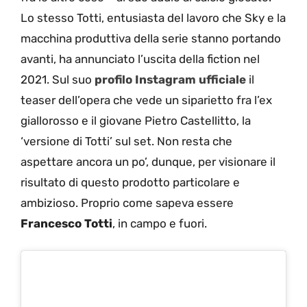
Lo stesso Totti, entusiasta del lavoro che Sky e la
macchina produttiva della serie stanno portando
avanti, ha annunciato l’uscita della fiction nel
2021. Sul suo
profilo Instagram ufficiale
il
teaser dell’opera che vede un siparietto fra l’ex
giallorosso e il giovane Pietro Castellitto, la
‘versione di Totti’ sul set. Non resta che
aspettare ancora un po’, dunque, per visionare il
risultato di questo prodotto particolare e
ambizioso. Proprio come sapeva essere
Francesco Totti
, in campo e fuori.