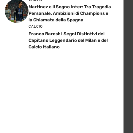
Martinez e il Sogno Inter: Tra Tragedia
Personale, Ambizioni di Champions e
la Chiamata della Spagna
CALCIO
Franco Baresi: I Segni Distintivi del
Capitano Leggendario del Milan e del
Calcio Italiano