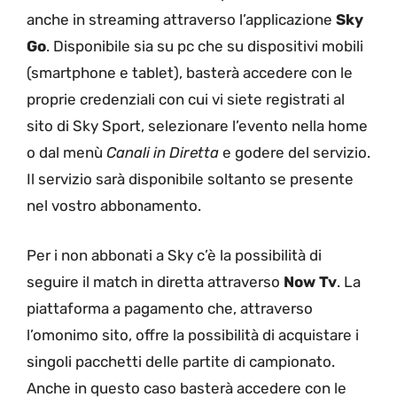
anche in streaming attraverso l’applicazione
Sky
Go
. Disponibile sia su pc che su dispositivi mobili
(smartphone e tablet), basterà accedere con le
proprie credenziali con cui vi siete registrati al
sito di Sky Sport, selezionare l’evento nella home
o dal menù
Canali in Diretta
e godere del servizio.
Il servizio sarà disponibile soltanto se presente
nel vostro abbonamento.
Per i non abbonati a Sky c’è la possibilità di
seguire il match in diretta attraverso
Now Tv
. La
piattaforma a pagamento che, attraverso
l’omonimo sito, offre la possibilità di acquistare i
singoli pacchetti delle partite di campionato.
Anche in questo caso basterà accedere con le