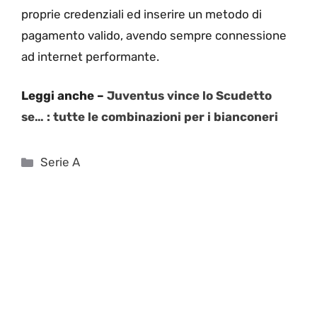
proprie credenziali ed inserire un metodo di
pagamento valido, avendo sempre connessione
ad internet performante.
Leggi anche –
Juventus vince lo Scudetto
se… : tutte le combinazioni per i bianconeri
Categorie
Serie A