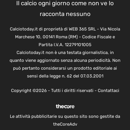
Il calcio ogni giorno come non ve lo
racconta nessuno
Calciotoday.it di proprietà di WEB 365 SRL - Via Nicola
Marchese 10, 00141 Roma (RM) - Codice Fiscale e
Partita I.V.A. 12279101005
Calciotoday.it non è una testata giornalistica, in
quanto viene aggiornato senza alcuna periodicità. Non
può pertanto considerarsi un prodotto editoriale ai
sensi della legge n. 62 del 07.03.2001
Copyright ©2026 - Tutti i diritti riservati -
Contattaci
Le attività pubblicitarie su questo sito sono gestite da
theCoreAdv