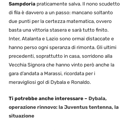
Sampdoria
praticamente salva. Il nono scudetto
di fila è davvero a un passo: mancano soltanto
due punti per la certezza matematica, ovvero
basta una vittoria stasera e sarà tutto finito.
Inter, Atalanta e Lazio sono ormai distaccate e
hanno perso ogni speranza di rimonta. Gli ultimi
precedenti, soprattutto in casa, sorridono alla
Vecchia Signora che hanno vinto però anche la
gara d’andata a Marassi, ricordata per i
meravigliosi gol di Dybala e Ronaldo.
Ti potrebbe anche interessare –
Dybala,
operazione rinnovo: la Juventus tentenna, la
situazione