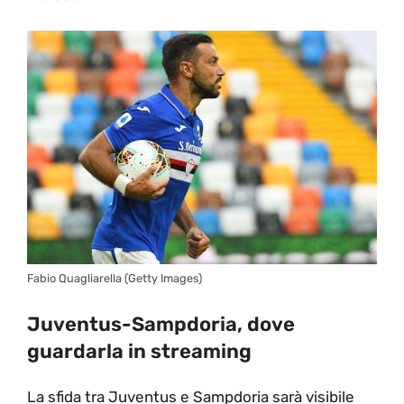
Fabio Quagliarella (Getty Images)
Juventus-Sampdoria, dove
guardarla in streaming
La sfida tra Juventus e Sampdoria sarà visibile