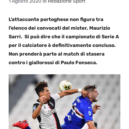
1 Agosto 2020
di
Redazione Sport
L’attaccante portoghese non figura tra
l’elenco dei convocati del mister, Maurizio
Sarri. Si può dire che il campionato di Serie A
per il calciatore è definitivamente concluso.
Non prenderà parte al match di stasera
contro i giallorossi di Paulo Fonseca.