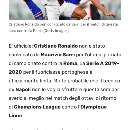
Cristiano Ronaldo non convocato da Sarri per il match di questa
sera contro la Roma (Getty Images)
E’ ufficiale:
Cristiano Ronaldo
non è stato
convocato da
Maurizio Sarri
per l’ultima giornata
di campionato contro la
Roma
. La
Serie A 2019-
2020
per il fuoriclasse portoghese è
ufficialmente finita. Molto probabile che il tecnico
ex
Napoli
non lo voglia sfruttare questa sera per
averlo al meglio nel match degli ottavi di ritorno
di
Champions League
contro l’
Olympique
Lione
.