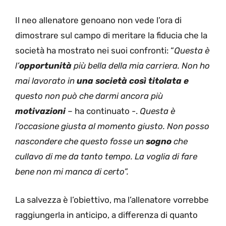
Il neo allenatore genoano non vede l’ora di
dimostrare sul campo di meritare la fiducia che la
società ha mostrato nei suoi confronti: “
Questa è
l’
opportunità
più bella della mia carriera. Non ho
mai lavorato in
una società così titolata e
questo non può che darmi ancora più
motivazioni
–
ha continuato -.
Questa è
l’occasione giusta al momento giusto. Non posso
nascondere che questo fosse un
sogno
che
cullavo di me da tanto tempo. La voglia di fare
bene non mi manca di certo”.
La salvezza è l’obiettivo, ma l’allenatore vorrebbe
raggiungerla in anticipo, a differenza di quanto