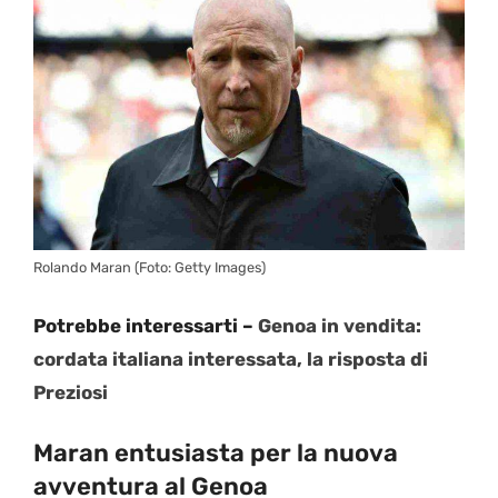
Rolando Maran (Foto: Getty Images)
Potrebbe interessarti –
Genoa in vendita:
cordata italiana interessata, la risposta di
Preziosi
Maran entusiasta per la nuova
avventura al Genoa