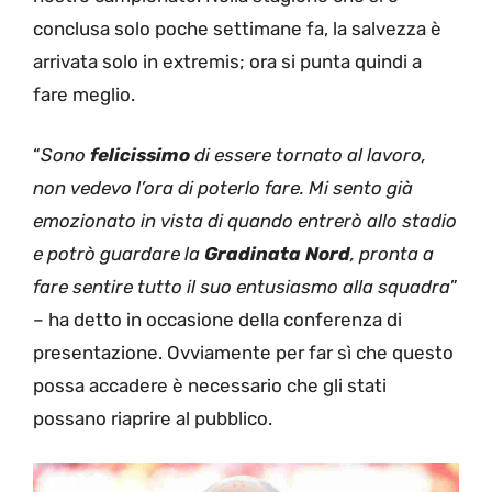
conclusa solo poche settimane fa, la salvezza è
arrivata solo in extremis; ora si punta quindi a
fare meglio.
“
Sono
felicissimo
di essere tornato al lavoro,
non vedevo l’ora di poterlo fare. Mi sento già
emozionato in vista di quando entrerò allo stadio
e potrò guardare la
Gradinata Nord
, pronta a
fare sentire tutto il suo entusiasmo alla squadra
”
– ha detto in occasione della conferenza di
presentazione. Ovviamente per far sì che questo
possa accadere è necessario che gli stati
possano riaprire al pubblico.