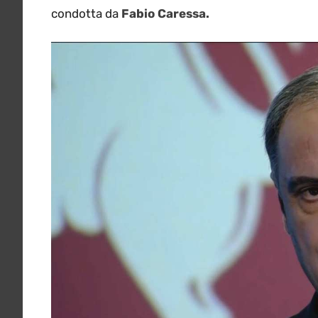
condotta da
Fabio Caressa.