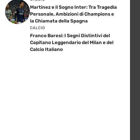
Martinez e il Sogno Inter: Tra Tragedia
Personale, Ambizioni di Champions e
la Chiamata della Spagna
CALCIO
Franco Baresi: I Segni Distintivi del
Capitano Leggendario del Milan e del
Calcio Italiano