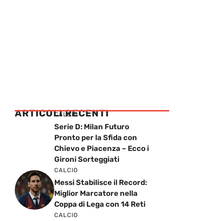
ARTICOLI RECENTI
CALCIO
Serie D: Milan Futuro
Pronto per la Sfida con
Chievo e Piacenza – Ecco i
Gironi Sorteggiati
CALCIO
Messi Stabilisce il Record:
Miglior Marcatore nella
Coppa di Lega con 14 Reti
CALCIO