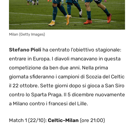
Milan (Getty Images)
Stefano Pioli
ha centrato l’obiettivo stagionale:
entrare in Europa. I diavoli mancavano in questa
competizione da ben due anni. Nella prima
giornata sfideranno i campioni di Scozia del Celtic
il 22 ottobre. Sette giorni dopo si gioca a San Siro
contro lo Sparta Praga. Il 5 dicembre nuovamente
a Milano contro i francesi del Lille.
Match 1 (22/10):
Celtic-Milan
(ore 21:00)