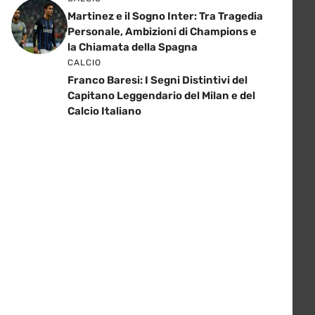
Martinez e il Sogno Inter: Tra Tragedia
Personale, Ambizioni di Champions e
la Chiamata della Spagna
CALCIO
Franco Baresi: I Segni Distintivi del
Capitano Leggendario del Milan e del
Calcio Italiano