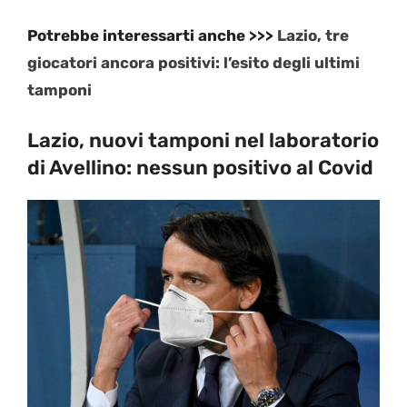
Potrebbe interessarti anche >>>
Lazio, tre
giocatori ancora positivi: l’esito degli ultimi
tamponi
Lazio, nuovi tamponi nel laboratorio
di Avellino: nessun positivo al Covid