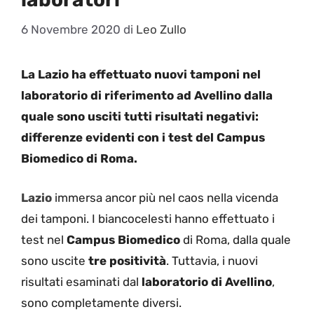
6 Novembre 2020
di
Leo Zullo
La Lazio ha effettuato nuovi tamponi nel
laboratorio di riferimento ad Avellino dalla
quale sono usciti tutti risultati negativi:
differenze evidenti con i test del Campus
Biomedico di Roma.
Lazio
immersa ancor più nel caos nella vicenda
dei tamponi. I biancocelesti hanno effettuato i
test nel
Campus Biomedico
di Roma, dalla quale
sono uscite
tre positività
. Tuttavia, i nuovi
risultati esaminati dal
laboratorio di Avellino
,
sono completamente diversi.