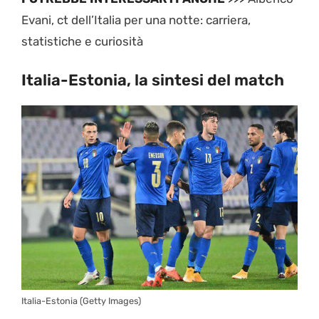
Evani, ct dell’Italia per una notte: carriera,
statistiche e curiosità
Italia-Estonia, la sintesi del match
Italia-Estonia (Getty Images)