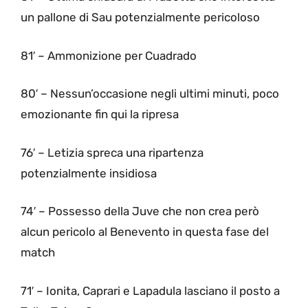
un pallone di Sau potenzialmente pericoloso
81′ – Ammonizione per Cuadrado
80′ – Nessun’occasione negli ultimi minuti, poco
emozionante fin qui la ripresa
76′ – Letizia spreca una ripartenza
potenzialmente insidiosa
74′ – Possesso della Juve che non crea però
alcun pericolo al Benevento in questa fase del
match
71′ – Ionita, Caprari e Lapadula lasciano il posto a