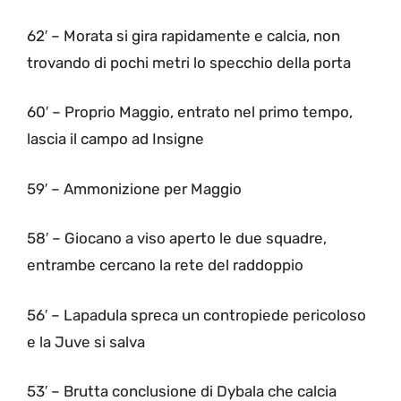
62′ – Morata si gira rapidamente e calcia, non
trovando di pochi metri lo specchio della porta
60′ – Proprio Maggio, entrato nel primo tempo,
lascia il campo ad Insigne
59′ – Ammonizione per Maggio
58′ – Giocano a viso aperto le due squadre,
entrambe cercano la rete del raddoppio
56′ – Lapadula spreca un contropiede pericoloso
e la Juve si salva
53′ – Brutta conclusione di Dybala che calcia