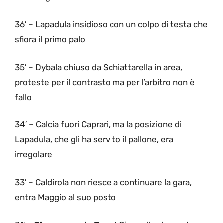
36′ – Lapadula insidioso con un colpo di testa che
sfiora il primo palo
35′ – Dybala chiuso da Schiattarella in area,
proteste per il contrasto ma per l’arbitro non è
fallo
34′ – Calcia fuori Caprari, ma la posizione di
Lapadula, che gli ha servito il pallone, era
irregolare
33′ – Caldirola non riesce a continuare la gara,
entra Maggio al suo posto