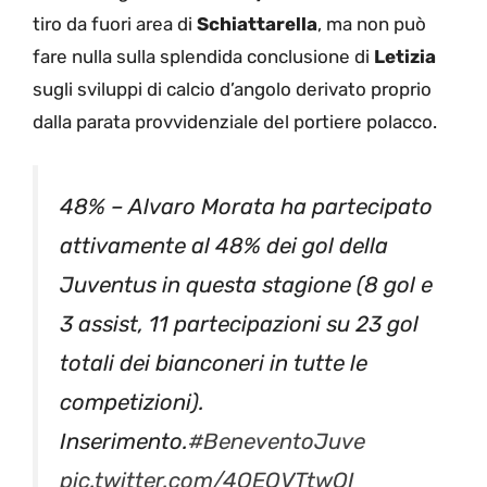
tiro da fuori area di
Schiattarella
, ma non può
fare nulla sulla splendida conclusione di
Letizia
sugli sviluppi di calcio d’angolo derivato proprio
dalla parata provvidenziale del portiere polacco.
48% – Alvaro Morata ha partecipato
attivamente al 48% dei gol della
Juventus in questa stagione (8 gol e
3 assist, 11 partecipazioni su 23 gol
totali dei bianconeri in tutte le
competizioni).
Inserimento.
#BeneventoJuve
pic.twitter.com/4OEOVTtwOI