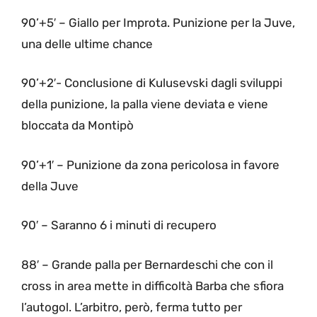
90’+5′ – Giallo per Improta. Punizione per la Juve,
una delle ultime chance
90’+2′- Conclusione di Kulusevski dagli sviluppi
della punizione, la palla viene deviata e viene
bloccata da Montipò
90’+1′ – Punizione da zona pericolosa in favore
della Juve
90′ – Saranno 6 i minuti di recupero
88′ – Grande palla per Bernardeschi che con il
cross in area mette in difficoltà Barba che sfiora
l’autogol. L’arbitro, però, ferma tutto per