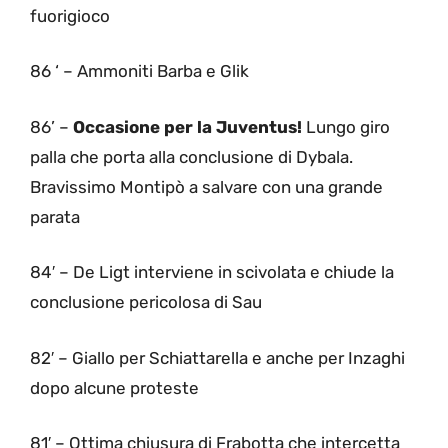
fuorigioco
86 ‘ – Ammoniti Barba e Glik
86’ –
Occasione per la Juventus!
Lungo giro
palla che porta alla conclusione di Dybala.
Bravissimo Montipò a salvare con una grande
parata
84′ – De Ligt interviene in scivolata e chiude la
conclusione pericolosa di Sau
82′ – Giallo per Schiattarella e anche per Inzaghi
dopo alcune proteste
81′ – Ottima chiusura di Frabotta che intercetta