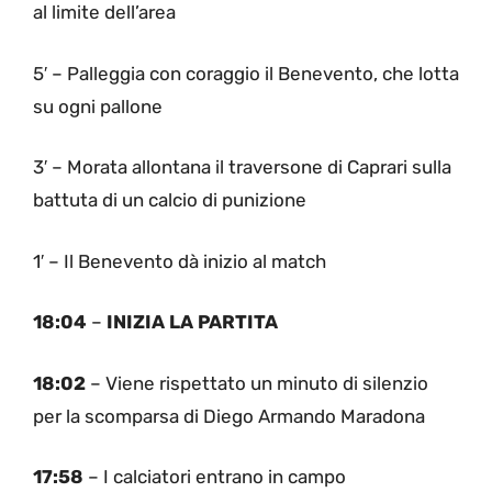
al limite dell’area
5′ – Palleggia con coraggio il Benevento, che lotta
su ogni pallone
3′ – Morata allontana il traversone di Caprari sulla
battuta di un calcio di punizione
1′ – Il Benevento dà inizio al match
18:04
–
INIZIA LA PARTITA
18:02
– Viene rispettato un minuto di silenzio
per la scomparsa di Diego Armando Maradona
17:58
– I calciatori entrano in campo