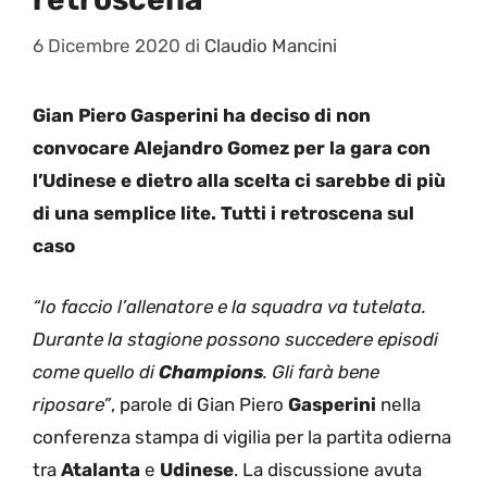
6 Dicembre 2020
di
Claudio Mancini
Gian Piero Gasperini ha deciso di non
convocare Alejandro Gomez per la gara con
l’Udinese e dietro alla scelta ci sarebbe di più
di una semplice lite. Tutti i retroscena sul
caso
“Io faccio l’allenatore e la squadra va tutelata.
Durante la stagione possono succedere episodi
come quello di
Champions
. Gli farà bene
riposare”
, parole di Gian Piero
Gasperini
nella
conferenza stampa di vigilia per la partita odierna
tra
Atalanta
e
Udinese
. La discussione avuta