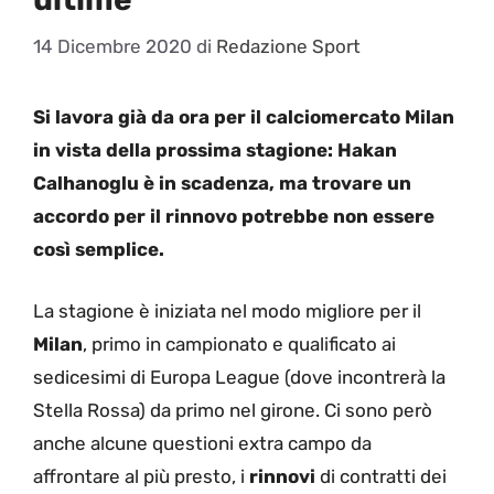
14 Dicembre 2020
di
Redazione Sport
Si lavora già da ora per il calciomercato Milan
in vista della prossima stagione: Hakan
Calhanoglu è in scadenza, ma trovare un
accordo per il rinnovo potrebbe non essere
così semplice.
La stagione è iniziata nel modo migliore per il
Milan
, primo in campionato e qualificato ai
sedicesimi di Europa League (dove incontrerà la
Stella Rossa) da primo nel girone. Ci sono però
anche alcune questioni extra campo da
affrontare al più presto, i
rinnovi
di contratti dei