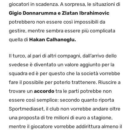
giocatori in scadenza. A sorpresa, le situazioni di
Gigio Donnarumma e Zlatan Ibrahimovic
potrebbero non essere così impossibili da
gestire, mentre sembra essere più complicata
quella di
Hakan Calhanoglu.
Il turco, al pari di altri compagni, dall’arrivo dello
svedese è diventato un valore aggiunto per la
squadra ed è per questo che la società vorrebbe
fare il possibile per poterlo trattenere. Riuscire a
trovare un
accordo
tra le parti potrebbe non
essere così semplice: secondo quanto riporta
Sportmediaset, il club non vorrebbe andare oltre
una proposta di tre milioni di euro a stagione,
mentre il giocatore vorrebbe addirittura almeno il