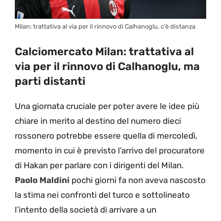
Milan: trattativa al via per il rinnovo di Calhanoglu, c’è distanza
Calciomercato Milan: trattativa al
via per il rinnovo di Calhanoglu, ma
parti distanti
Una giornata cruciale per poter avere le idee più
chiare in merito al destino del numero dieci
rossonero potrebbe essere quella di mercoledì,
momento in cui è previsto l’arrivo del procuratore
di Hakan per parlare con i dirigenti del Milan.
Paolo Maldini
pochi giorni fa non aveva nascosto
la stima nei confronti del turco e sottolineato
l’intento della società di arrivare a un