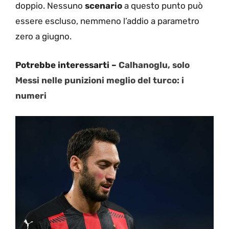
doppio. Nessuno
scenario
a questo punto può
essere escluso, nemmeno l’addio a parametro
zero a giugno.
Potrebbe interessarti –
Calhanoglu, solo
Messi nelle punizioni meglio del turco: i
numeri