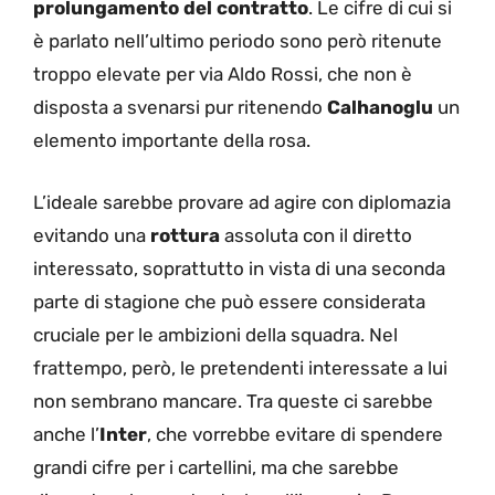
prolungamento del contratto
. Le cifre di cui si
è parlato nell’ultimo periodo sono però ritenute
troppo elevate per via Aldo Rossi, che non è
disposta a svenarsi pur ritenendo
Calhanoglu
un
elemento importante della rosa.
L’ideale sarebbe provare ad agire con diplomazia
evitando una
rottura
assoluta con il diretto
interessato, soprattutto in vista di una seconda
parte di stagione che può essere considerata
cruciale per le ambizioni della squadra. Nel
frattempo, però, le pretendenti interessate a lui
non sembrano mancare. Tra queste ci sarebbe
anche l’
Inter
, che vorrebbe evitare di spendere
grandi cifre per i cartellini, ma che sarebbe