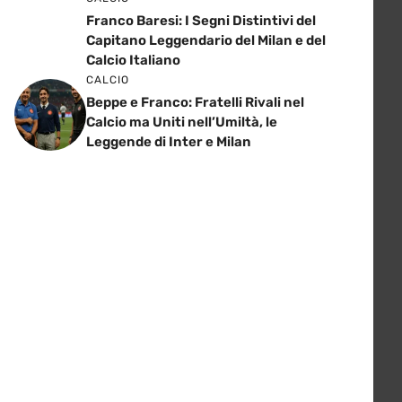
Franco Baresi: I Segni Distintivi del
Capitano Leggendario del Milan e del
Calcio Italiano
CALCIO
Beppe e Franco: Fratelli Rivali nel
Calcio ma Uniti nell’Umiltà, le
Leggende di Inter e Milan