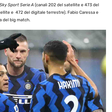
Sky Sport Serie A
(canali 202 del satellite e 473 del
llite e 472 del digitale terrestre). Fabio Caressa e
 del big match.