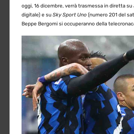
oggi, 16 dicembre, verrà trasmessa in diretta su
digitale) e su
Sky Sport Uno
(numero 201 del sate
Beppe Bergomi si occuperanno della telecronaca