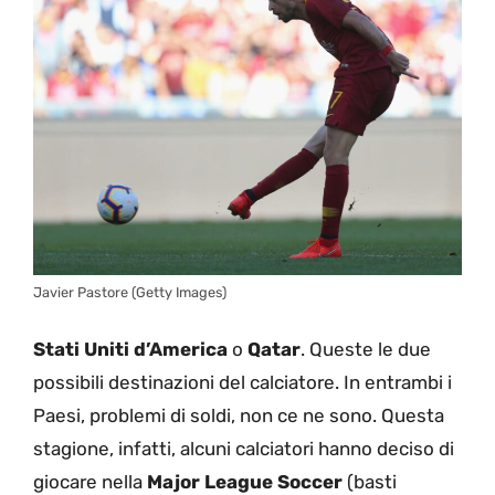
Javier Pastore (Getty Images)
Stati Uniti d’America
o
Qatar
. Queste le due
possibili destinazioni del calciatore. In entrambi i
Paesi, problemi di soldi, non ce ne sono. Questa
stagione, infatti, alcuni calciatori hanno deciso di
giocare nella
Major League Soccer
(basti