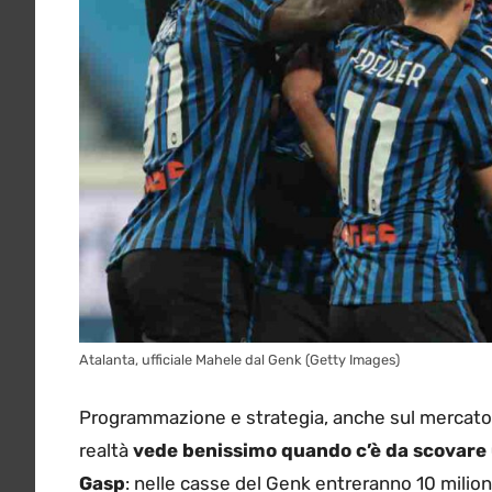
Atalanta, ufficiale Mahele dal Genk (Getty Images)
Programmazione e strategia, anche sul mercato
realtà
vede benissimo quando c’è da scovare 
Gasp
: nelle casse del Genk entreranno 10 milion