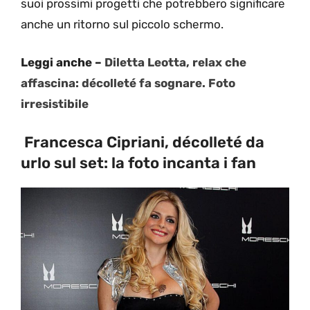
suoi prossimi progetti che potrebbero significare
anche un ritorno sul piccolo schermo.
Leggi anche –
Diletta Leotta, relax che
affascina: décolleté fa sognare. Foto
irresistibile
Francesca Cipriani, décolleté da
urlo sul set: la foto incanta i fan