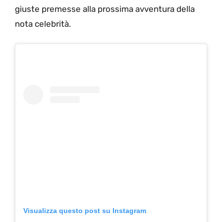
giuste premesse alla prossima avventura della
nota celebrità.
Visualizza questo post su Instagram