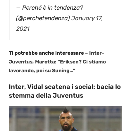
— Perché è in tendenza?
(@perchetendenza)
January 17,
2021
Ti potrebbe anche interessare –
Inter-
Juventus, Marotta: “Eriksen? Ci stiamo
lavorando, poi su Suning…”
Inter, Vidal scatena i social: bacia lo
stemma della Juventus