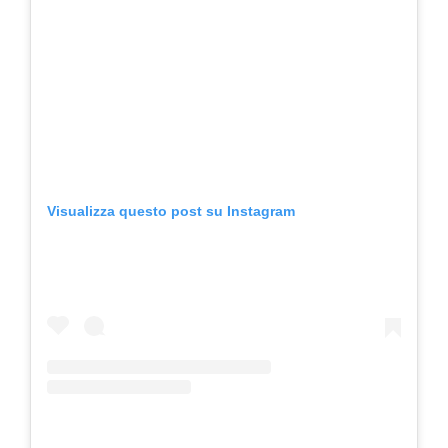
Visualizza questo post su Instagram