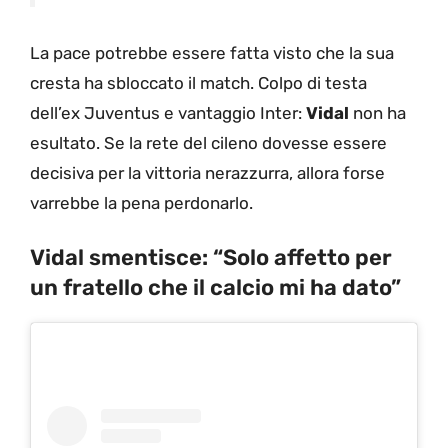
La pace potrebbe essere fatta visto che la sua
cresta ha sbloccato il match. Colpo di testa
dell’ex Juventus e vantaggio Inter:
Vidal
non ha
esultato. Se la rete del cileno dovesse essere
decisiva per la vittoria nerazzurra, allora forse
varrebbe la pena perdonarlo.
Vidal smentisce: “Solo affetto per
un fratello che il calcio mi ha dato”