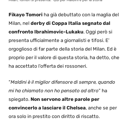
Fikayo Tomori
ha già debuttato con la maglia del
Milan, nel
derby di Coppa Italia segnato dal
confronto Ibrahimovic-Lukaku
. Oggi però si
presenta ufficialmente a giornalisti e tifosi. E’
orgoglioso di far parte della storia del Milan. Ed è
proprio per il valore di questa storia, ha detto, che
ha accettato l’offerta dei rossoneri.
“
Maldini è il miglior difensore di sempre, quando
mi ha chiamato non ho pensato ad altro
” ha
spiegato.
Non servono altre parole per
convincerlo a lasciare il Chelsea
, anche se per
ora solo in prestito con diritto di riscatto.