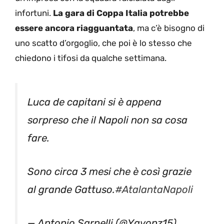
infortuni.
La gara di Coppa Italia potrebbe
essere ancora riagguantata
, ma c’è bisogno di
uno scatto d’orgoglio, che poi è lo stesso che
chiedono i tifosi da qualche settimana.
Luca de capitani si è appena
sorpreso che il Napoli non sa cosa
fare.
Sono circa 3 mesi che è così grazie
al grande Gattuso.
#AtalantaNapoli
— Antonio Sarnelli (@Yavonz15)