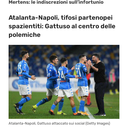
Atalanta-Napoli, tifosi partenopei
spazientiti: Gattuso al centro delle
polemiche
Atalanta-Napoli, Gattuso attaccato sui social (Getty Images)