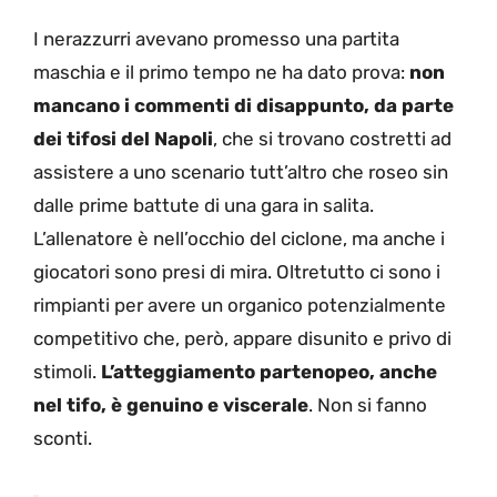
I nerazzurri avevano promesso una partita
maschia e il primo tempo ne ha dato prova:
non
mancano i commenti di disappunto, da parte
dei tifosi del Napoli
, che si trovano costretti ad
assistere a uno scenario tutt’altro che roseo sin
dalle prime battute di una gara in salita.
L’allenatore è nell’occhio del ciclone, ma anche i
giocatori sono presi di mira. Oltretutto ci sono i
rimpianti per avere un organico potenzialmente
competitivo che, però, appare disunito e privo di
stimoli.
L’atteggiamento partenopeo, anche
nel tifo, è genuino e viscerale
. Non si fanno
sconti.