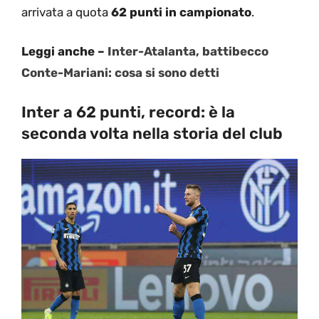
arrivata a quota
62 punti in campionato
.
Leggi anche –
Inter-Atalanta, battibecco
Conte-Mariani: cosa si sono detti
Inter a 62 punti, record: è la
seconda volta nella storia del club