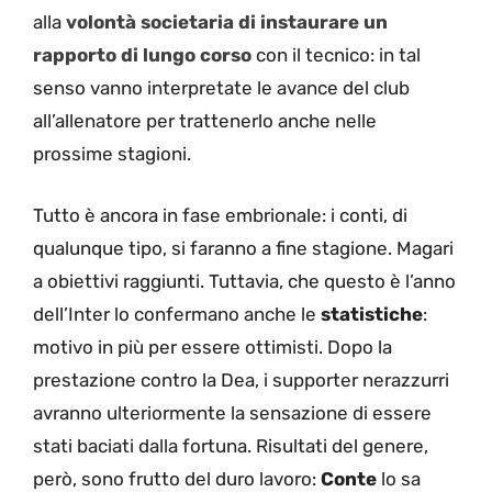
alla
volontà societaria di instaurare un
rapporto di lungo corso
con il tecnico: in tal
senso vanno interpretate le avance del club
all’allenatore per trattenerlo anche nelle
prossime stagioni.
Tutto è ancora in fase embrionale: i conti, di
qualunque tipo, si faranno a fine stagione. Magari
a obiettivi raggiunti. Tuttavia, che questo è l’anno
dell’Inter lo confermano anche le
statistiche
:
motivo in più per essere ottimisti. Dopo la
prestazione contro la Dea, i supporter nerazzurri
avranno ulteriormente la sensazione di essere
stati baciati dalla fortuna. Risultati del genere,
però, sono frutto del duro lavoro:
Conte
lo sa