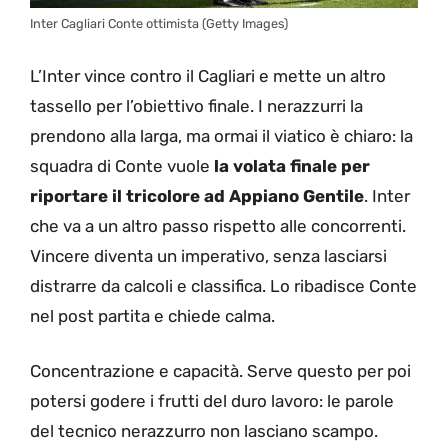
Inter Cagliari Conte ottimista (Getty Images)
L’Inter vince contro il Cagliari e mette un altro
tassello per l’obiettivo finale. I nerazzurri la
prendono alla larga, ma ormai il viatico è chiaro: la
squadra di Conte vuole
la volata finale per
riportare il tricolore ad Appiano Gentile
. Inter
che va a un altro passo rispetto alle concorrenti.
Vincere diventa un imperativo, senza lasciarsi
distrarre da calcoli e classifica. Lo ribadisce Conte
nel post partita e chiede calma.
Concentrazione e capacità. Serve questo per poi
potersi godere i frutti del duro lavoro: le parole
del tecnico nerazzurro non lasciano scampo.