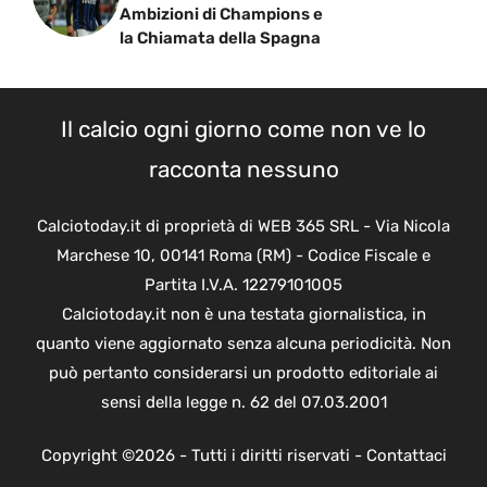
Ambizioni di Champions e
la Chiamata della Spagna
Il calcio ogni giorno come non ve lo
racconta nessuno
Calciotoday.it di proprietà di WEB 365 SRL - Via Nicola
Marchese 10, 00141 Roma (RM) - Codice Fiscale e
Partita I.V.A. 12279101005
Calciotoday.it non è una testata giornalistica, in
quanto viene aggiornato senza alcuna periodicità. Non
può pertanto considerarsi un prodotto editoriale ai
sensi della legge n. 62 del 07.03.2001
Copyright ©2026 - Tutti i diritti riservati -
Contattaci