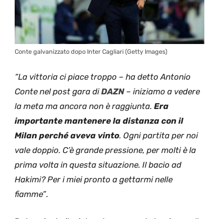
Conte galvanizzato dopo Inter Cagliari (Getty Images)
“La vittoria ci piace troppo – ha detto Antonio
Conte nel post gara di
DAZN
– iniziamo a vedere
la meta ma ancora non è raggiunta.
Era
importante mantenere la distanza con il
Milan perché aveva vinto
. Ogni partita per noi
vale doppio. C’è grande pressione, per molti è la
prima volta in questa situazione. Il bacio ad
Hakimi? Per i miei pronto a gettarmi nelle
fiamme”
.