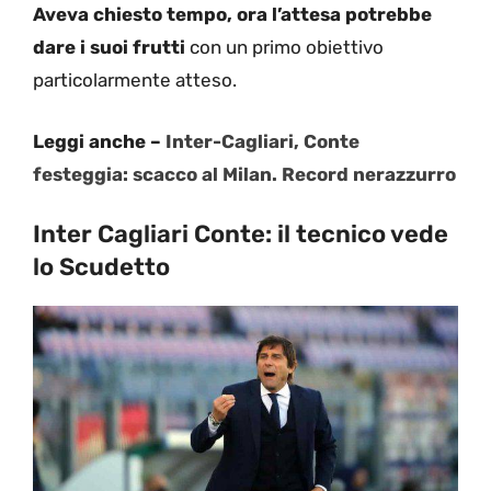
Aveva chiesto tempo, ora l’attesa potrebbe
dare i suoi frutti
con un primo obiettivo
particolarmente atteso.
Leggi anche –
Inter-Cagliari, Conte
festeggia: scacco al Milan. Record nerazzurro
Inter Cagliari Conte: il tecnico vede
lo Scudetto