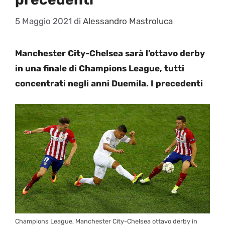
5 Maggio 2021
di
Alessandro Mastroluca
Manchester City-Chelsea sarà l’ottavo derby
in una finale di Champions League, tutti
concentrati negli anni Duemila. I precedenti
Champions League, Manchester City-Chelsea ottavo derby in