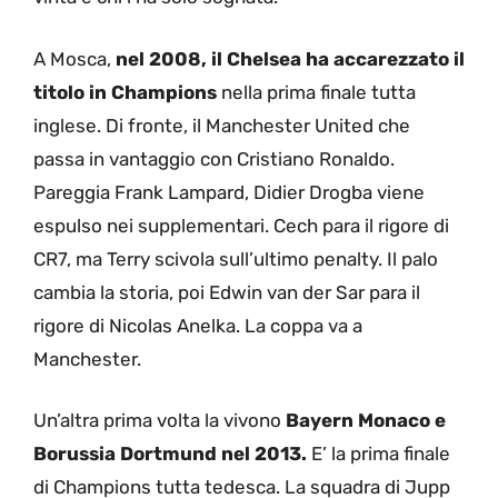
A Mosca,
nel 2008, il Chelsea ha accarezzato il
titolo in Champions
nella prima finale tutta
inglese. Di fronte, il Manchester United che
passa in vantaggio con Cristiano Ronaldo.
Pareggia Frank Lampard, Didier Drogba viene
espulso nei supplementari. Cech para il rigore di
CR7, ma Terry scivola sull’ultimo penalty. Il palo
cambia la storia, poi Edwin van der Sar para il
rigore di Nicolas Anelka. La coppa va a
Manchester.
Un’altra prima volta la vivono
Bayern Monaco e
Borussia Dortmund nel 2013.
E’ la prima finale
di Champions tutta tedesca. La squadra di Jupp