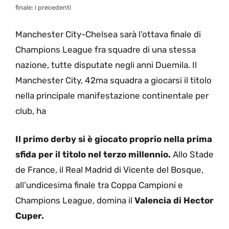
finale: i precedenti
Manchester City-Chelsea sarà l’ottava finale di
Champions League fra squadre di una stessa
nazione, tutte disputate negli anni Duemila. Il
Manchester City, 42ma squadra a giocarsi il titolo
nella principale manifestazione continentale per
club, ha
Il primo derby si è giocato proprio nella prima
sfida per il titolo nel terzo millennio.
Allo Stade
de France, il Real Madrid di Vicente del Bosque,
all’undicesima finale tra Coppa Campioni e
Champions League, domina il
Valencia di Hector
Cuper.