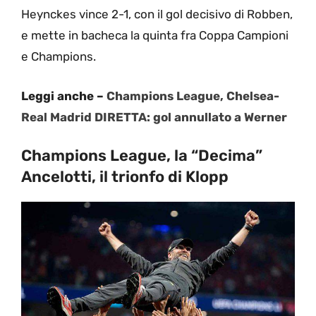
Heynckes vince 2-1, con il gol decisivo di Robben,
e mette in bacheca la quinta fra Coppa Campioni
e Champions.
Leggi anche –
Champions League, Chelsea-
Real Madrid DIRETTA: gol annullato a Werner
Champions League, la “Decima”
Ancelotti, il trionfo di Klopp