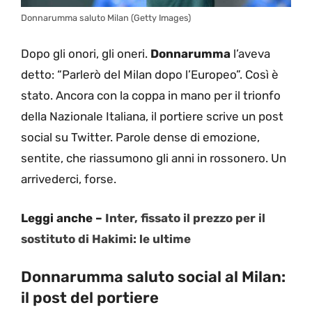
Donnarumma saluto Milan (Getty Images)
Dopo gli onori, gli oneri.
Donnarumma
l’aveva
detto: “Parlerò del Milan dopo l’Europeo”. Così è
stato. Ancora con la coppa in mano per il trionfo
della Nazionale Italiana, il portiere scrive un post
social su Twitter. Parole dense di emozione,
sentite, che riassumono gli anni in rossonero. Un
arrivederci, forse.
Leggi anche –
Inter, fissato il prezzo per il
sostituto di Hakimi: le ultime
Donnarumma saluto social al Milan:
il post del portiere