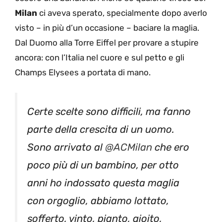
Milan
ci aveva sperato, specialmente dopo averlo
visto – in più d’un occasione – baciare la maglia.
Dal Duomo alla Torre Eiffel per provare a stupire
ancora: con l’Italia nel cuore e sul petto e gli
Champs Elysees a portata di mano.
Certe scelte sono difficili, ma fanno
parte della crescita di un uomo.
Sono arrivato al
@ACMilan
che ero
poco più di un bambino, per otto
anni ho indossato questa maglia
con orgoglio, abbiamo lottato,
sofferto, vinto, pianto, gioito,