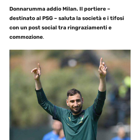
Donnarumma addio Milan. Il portiere –
destinato al PSG – saluta la società e i tifosi
con un post social tra ringraziamenti e
commozione
.