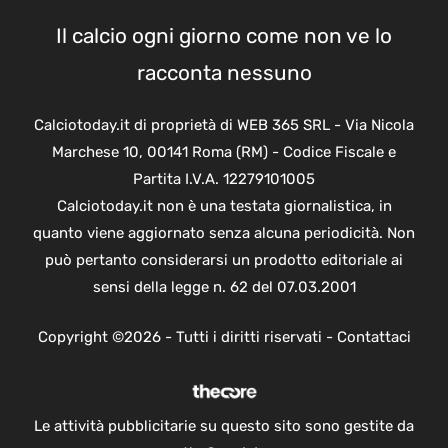
Il calcio ogni giorno come non ve lo
racconta nessuno
Calciotoday.it di proprietà di WEB 365 SRL - Via Nicola
Marchese 10, 00141 Roma (RM) - Codice Fiscale e
Partita I.V.A. 12279101005
Calciotoday.it non è una testata giornalistica, in
quanto viene aggiornato senza alcuna periodicità. Non
può pertanto considerarsi un prodotto editoriale ai
sensi della legge n. 62 del 07.03.2001
Copyright ©2026 - Tutti i diritti riservati -
Contattaci
Le attività pubblicitarie su questo sito sono gestite da