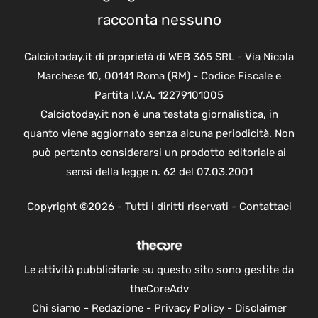
racconta nessuno
Calciotoday.it di proprietà di WEB 365 SRL - Via Nicola
Marchese 10, 00141 Roma (RM) - Codice Fiscale e
Partita I.V.A. 12279101005
Calciotoday.it non è una testata giornalistica, in
quanto viene aggiornato senza alcuna periodicità. Non
può pertanto considerarsi un prodotto editoriale ai
sensi della legge n. 62 del 07.03.2001
Copyright ©2026 - Tutti i diritti riservati -
Contattaci
Le attività pubblicitarie su questo sito sono gestite da
theCoreAdv
Chi siamo
-
Redazione
-
Privacy Policy
-
Disclaimer