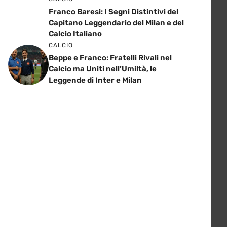
Franco Baresi: I Segni Distintivi del
Capitano Leggendario del Milan e del
Calcio Italiano
CALCIO
Beppe e Franco: Fratelli Rivali nel
Calcio ma Uniti nell’Umiltà, le
Leggende di Inter e Milan