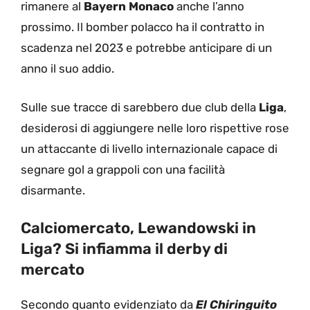
rimanere al
Bayern Monaco
anche l’anno
prossimo. Il bomber polacco ha il contratto in
scadenza nel 2023 e potrebbe anticipare di un
anno il suo addio.
Sulle sue tracce di sarebbero due club della
Liga
,
desiderosi di aggiungere nelle loro rispettive rose
un attaccante di livello internazionale capace di
segnare gol a grappoli con una facilità
disarmante.
Calciomercato, Lewandowski in
Liga? Si infiamma il derby di
mercato
Secondo quanto evidenziato da
El Chiringuito