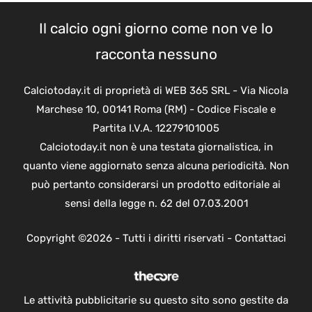
Il calcio ogni giorno come non ve lo
racconta nessuno
Calciotoday.it di proprietà di WEB 365 SRL - Via Nicola
Marchese 10, 00141 Roma (RM) - Codice Fiscale e
Partita I.V.A. 12279101005
Calciotoday.it non è una testata giornalistica, in
quanto viene aggiornato senza alcuna periodicità. Non
può pertanto considerarsi un prodotto editoriale ai
sensi della legge n. 62 del 07.03.2001
Copyright ©2026 - Tutti i diritti riservati -
Contattaci
Le attività pubblicitarie su questo sito sono gestite da