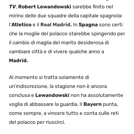
TV
,
Robert Lewandowski
sarebbe finito nel
mirino delle due squadre della capitale spagnola:
l’
Atletico
e il
Real Madrid
.
In
Spagna
sono certi
che la moglie del polacco starebbe spingendo per
il cambio di maglia del marito desiderosa di
cambiare città e di vivere qualche anno a
Madrid.
Al momento si tratta solamente di
un’indiscrezione, la stagione non è ancora
conclusa e
Lewandowski
non ha assolutamente
voglia di abbassare la guardia. Il
Bayern
punta,
come sempre, a vincere tutto e conta sulle reti
del polacco per riuscirci.