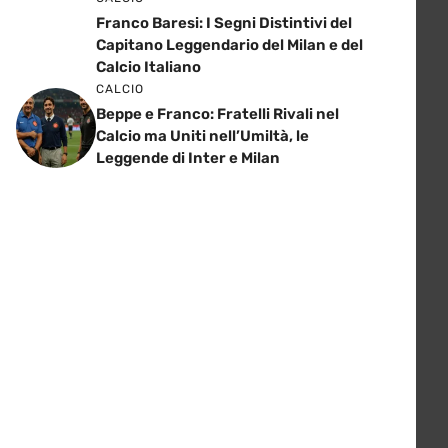
Franco Baresi: I Segni Distintivi del
Capitano Leggendario del Milan e del
Calcio Italiano
CALCIO
Beppe e Franco: Fratelli Rivali nel
Calcio ma Uniti nell’Umiltà, le
Leggende di Inter e Milan