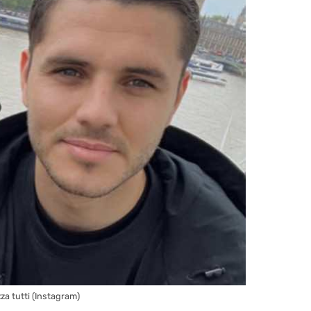
za tutti (Instagram)