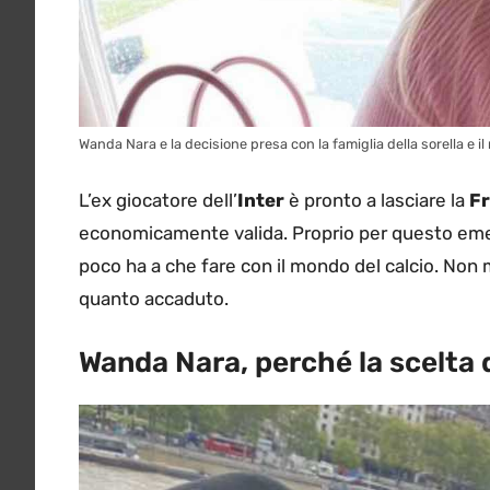
Wanda Nara e la decisione presa con la famiglia della sorella e i
L’ex giocatore dell’
Inter
è pronto a lasciare la
Fr
economicamente valida. Proprio per questo em
poco ha a che fare con il mondo del calcio. Non
quanto accaduto.
Wanda Nara, perché la scelta 