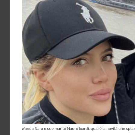
Wanda Nara e suo marito Mauro Icardi, qual è la novità che spiaz