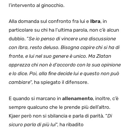
l’intervento al ginocchio.
Alla domanda sul confronto fra lui e
Ibra
, in
particolare su chi ha l’ultima parola, non c’è alcun
dubbio. “
Se io penso di vincere una discussione
con Ibra, resto deluso. Bisogna capire chi si ha di
fronte, e lui nel suo genere è unico. Ma Zlatan
apprezza chi non è d’accordo con la sua opinione
e lo dice. Poi, alla fine decide lui e questo non può
cambiare
“, ha spiegato il difensore.
E quando si marcano in
allenamento
, inoltre, c’è
sempre qualcuno che le prende più dell’altro.
Kjaer però non si sbilancia e parla di parità. “
Di
sicuro parla di più lui
“, ha ribadito