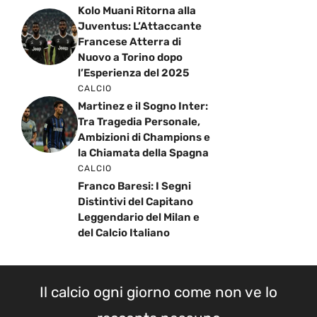
Kolo Muani Ritorna alla
Juventus: L’Attaccante
Francese Atterra di
Nuovo a Torino dopo
l’Esperienza del 2025
CALCIO
Martinez e il Sogno Inter:
Tra Tragedia Personale,
Ambizioni di Champions e
la Chiamata della Spagna
CALCIO
Franco Baresi: I Segni
Distintivi del Capitano
Leggendario del Milan e
del Calcio Italiano
Il calcio ogni giorno come non ve lo