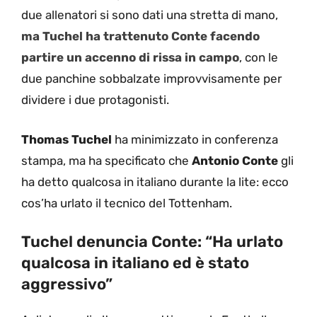
due allenatori si sono dati una stretta di mano,
ma Tuchel ha trattenuto Conte facendo
partire un accenno di rissa in campo
, con le
due panchine sobbalzate improvvisamente per
dividere i due protagonisti.
Thomas Tuchel
ha minimizzato in conferenza
stampa, ma ha specificato che
Antonio Conte
gli
ha detto qualcosa in italiano durante la lite: ecco
cos’ha urlato il tecnico del Tottenham.
Tuchel denuncia Conte: “Ha urlato
qualcosa in italiano ed è stato
aggressivo”