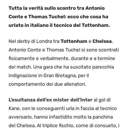
Tutta la verità sullo scontro tra Antonio
Conte e Thomas Tuchel: ecco che cosa ha
urlato in italiano il tecnico del Tottenham.
Nel derby di Londra tra
Tottenham
e
Chelsea
,
Antonio Conte e Thomas Tuchel si sono scontrati
fisicamente e verbalmente, durante e a termine
del match. Una gara che ha suscitato parecchia
indignazione in Gran Bretagna, per il
comportamento dei due allenatori.
L’esultanza dell’ex mister dell’Inter
al gol di
Kane, con le conseguenti urla in faccia al tecnico
avversario, hanno infastidito molto la panchina
del Chelsea. Al triplice fischio, come di consueto, i