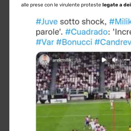
alle prese con le virulente proteste
legate a de