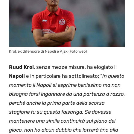
Krol, ex difensore di Napoli e Ajax (Foto web)
Ruud Krol
, senza mezze misure, ha elogiato il
Napoli
e in particolare ha sottolineato: “
In questo
momento il Napoli si esprime benissimo ma non
bisogna farsi ingannare da una partenza a razzo,
perché anche la prima parte della scorsa
stagione fu su questa falsariga. Se dovesse
mantenere una simile continuità sul piano del
gioco, non ho alcun dubbio che lotterà fino alla