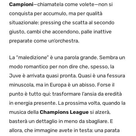
Campioni
—chiamatela come volete—non si
conquista per accumulo, ma per qualità
situazionale: pressing che scatta al secondo
giusto, cambi che accendono, palle inattive
preparate come un’orchestra.
La “maledizione” è una parola grande. Sembra un
modo romantico per non dire che, spesso, la
Juve è arrivata quasi pronta. Quasi è una fessura
minuscola, ma in Europa è un abisso. Forse il
punto è tutto qui: trasformare l’ansia da eredità
in energia presente. La prossima volta, quando la
musica della
Champions League
si alzerà,
basterà un dettaglio in meno da sbagliare. E
allora, che immagine avete in testa: una parata