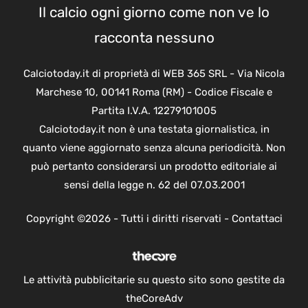
Il calcio ogni giorno come non ve lo
racconta nessuno
Calciotoday.it di proprietà di WEB 365 SRL - Via Nicola
Marchese 10, 00141 Roma (RM) - Codice Fiscale e
Partita I.V.A. 12279101005
Calciotoday.it non è una testata giornalistica, in
quanto viene aggiornato senza alcuna periodicità. Non
può pertanto considerarsi un prodotto editoriale ai
sensi della legge n. 62 del 07.03.2001
Copyright ©2026 - Tutti i diritti riservati -
Contattaci
Le attività pubblicitarie su questo sito sono gestite da
theCoreAdv