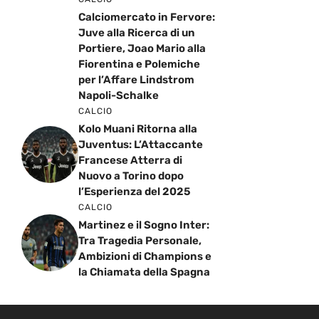
Calciomercato in Fervore:
Juve alla Ricerca di un
Portiere, Joao Mario alla
Fiorentina e Polemiche
per l’Affare Lindstrom
Napoli-Schalke
CALCIO
Kolo Muani Ritorna alla
Juventus: L’Attaccante
Francese Atterra di
Nuovo a Torino dopo
l’Esperienza del 2025
CALCIO
Martinez e il Sogno Inter:
Tra Tragedia Personale,
Ambizioni di Champions e
la Chiamata della Spagna