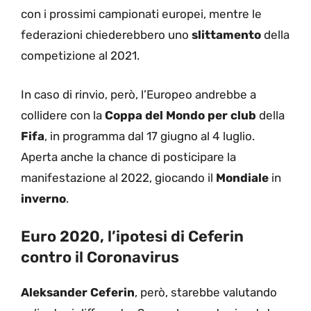
con i prossimi campionati europei, mentre le
federazioni chiederebbero uno
slittamento
della
competizione al 2021.
In caso di rinvio, però, l’Europeo andrebbe a
collidere con la
Coppa del Mondo per club
della
Fifa
, in programma dal 17 giugno al 4 luglio.
Aperta anche la chance di posticipare la
manifestazione al 2022, giocando il
Mondiale
in
inverno
.
Euro 2020, l’ipotesi di Ceferin
contro il Coronavirus
Aleksander Ceferin
, però, starebbe valutando