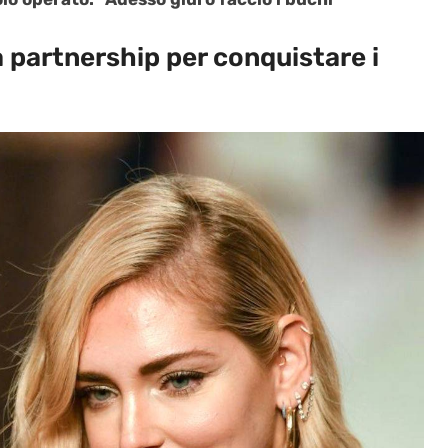
 partnership per conquistare i