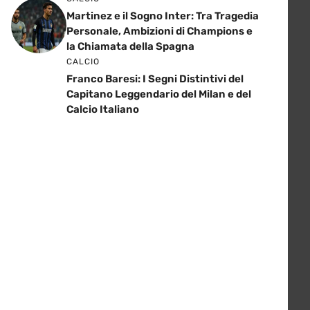
Martinez e il Sogno Inter: Tra Tragedia
Personale, Ambizioni di Champions e
la Chiamata della Spagna
CALCIO
Franco Baresi: I Segni Distintivi del
Capitano Leggendario del Milan e del
Calcio Italiano