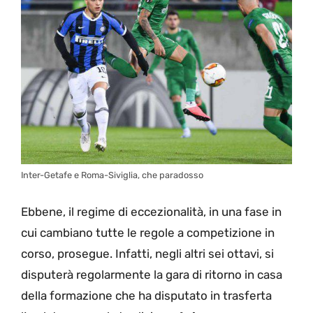
Inter-Getafe e Roma-Siviglia, che paradosso
Ebbene, il regime di eccezionalità, in una fase in
cui cambiano tutte le regole a competizione in
corso, prosegue. Infatti, negli altri sei ottavi, si
disputerà regolarmente la gara di ritorno in casa
della formazione che ha disputato in trasferta