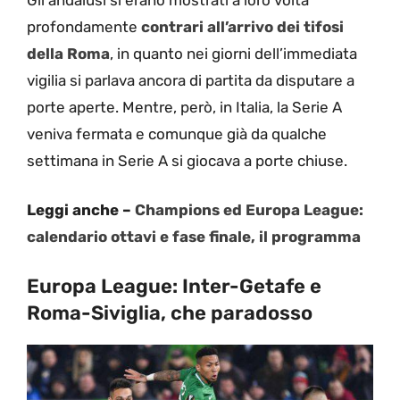
profondamente
contrari all’arrivo dei tifosi
della Roma
, in quanto nei giorni dell’immediata
vigilia si parlava ancora di partita da disputare a
porte aperte. Mentre, però, in Italia, la Serie A
veniva fermata e comunque già da qualche
settimana in Serie A si giocava a porte chiuse.
Leggi anche –
Champions ed Europa League:
calendario ottavi e fase finale, il programma
Europa League: Inter-Getafe e
Roma-Siviglia, che paradosso