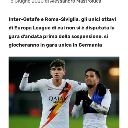
15 Giugno 2020
di
Alessandro Mastroluca
Inter-Getafe e Roma-Siviglia, gli unici ottavi
di Europa League di cui non si è disputata la
gara d’andata prima della sospensione, si
giocheranno in gara unica in Germania