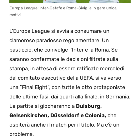
Europa League: Inter-Getafe e Roma-Siviglia in gara unica, i
motivi
L’Europa League si avvia a consumare un
clamoroso paradosso regolamentare. Un
pasticcio, che coinvolge l’Inter e la Roma. Se
saranno confermate le decisioni filtrate sulla
stampa, in attesa di essere ratificate mercoledì
dal comitato esecutivo della UEFA, si va verso
una “Final Eight”, con tutte le otto protagoniste
delle ultime fasi, dai quarti alla finale, in Germania.
Le partite si giocheranno a
Duisburg,
Gelsenkirchen, Düsseldorf e Colonia,
che
ospiterà anche il match per il titolo. Ma c’è un
problema.