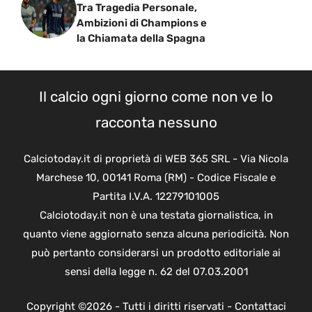
Tra Tragedia Personale,
Ambizioni di Champions e
la Chiamata della Spagna
Il calcio ogni giorno come non ve lo
racconta nessuno
Calciotoday.it di proprietà di WEB 365 SRL - Via Nicola
Marchese 10, 00141 Roma (RM) - Codice Fiscale e
Partita I.V.A. 12279101005
Calciotoday.it non è una testata giornalistica, in
quanto viene aggiornato senza alcuna periodicità. Non
può pertanto considerarsi un prodotto editoriale ai
sensi della legge n. 62 del 07.03.2001
Copyright ©2026 - Tutti i diritti riservati -
Contattaci