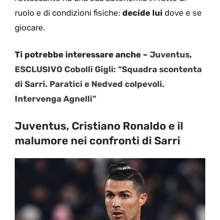
ruolo e di condizioni fisiche:
decide lui
dove e se
giocare.
Ti potrebbe interessare anche –
Juventus,
ESCLUSIVO Cobolli Gigli: “Squadra scontenta
di Sarri. Paratici e Nedved colpevoli.
Intervenga Agnelli”
Juventus, Cristiano Ronaldo e il
malumore nei confronti di Sarri