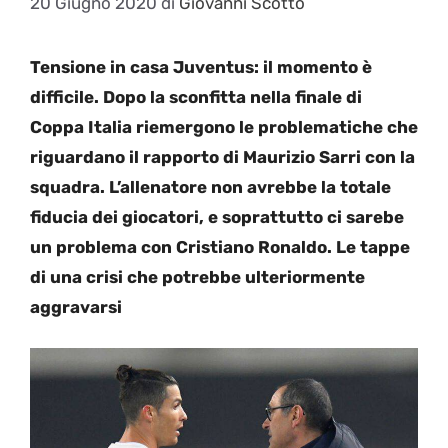
20 Giugno 2020
di
Giovanni Scotto
Tensione in casa Juventus: il momento è
difficile. Dopo la sconfitta nella finale di
Coppa Italia riemergono le problematiche che
riguardano il rapporto di Maurizio Sarri con la
squadra. L’allenatore non avrebbe la totale
fiducia dei giocatori, e soprattutto ci sarebe
un problema con Cristiano Ronaldo. Le tappe
di una crisi che potrebbe ulteriormente
aggravarsi