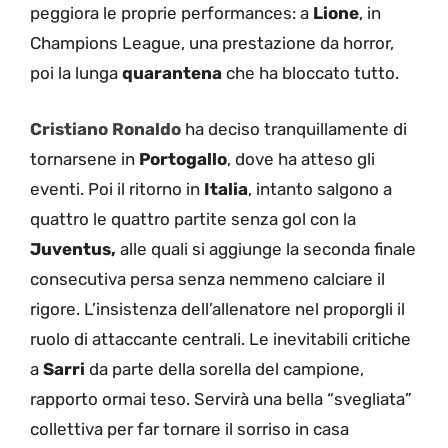
peggiora le proprie performances: a
Lione
, in
Champions League, una prestazione da horror,
poi la lunga
quarantena
che ha bloccato tutto.
Cristiano Ronaldo
ha deciso tranquillamente di
tornarsene in
Portogallo
, dove ha atteso gli
eventi. Poi il ritorno in
Italia
, intanto salgono a
quattro le quattro partite senza gol con la
Juventus,
alle quali si aggiunge la seconda finale
consecutiva persa senza nemmeno calciare il
rigore. L’insistenza dell’allenatore nel proporgli il
ruolo di attaccante centrali. Le inevitabili critiche
a
Sarri
da parte della sorella del campione,
rapporto ormai teso. Servirà una bella “svegliata”
collettiva per far tornare il sorriso in casa