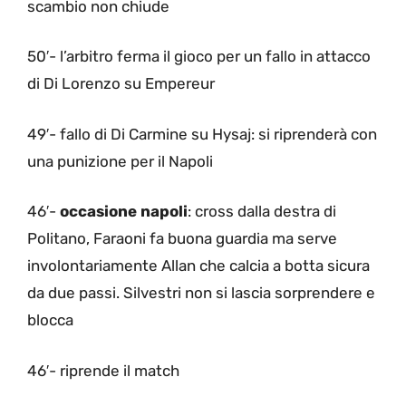
scambio non chiude
50′- l’arbitro ferma il gioco per un fallo in attacco
di Di Lorenzo su Empereur
49′- fallo di Di Carmine su Hysaj: si riprenderà con
una punizione per il Napoli
46′-
occasione napoli
: cross dalla destra di
Politano, Faraoni fa buona guardia ma serve
involontariamente Allan che calcia a botta sicura
da due passi. Silvestri non si lascia sorprendere e
blocca
46′- riprende il match