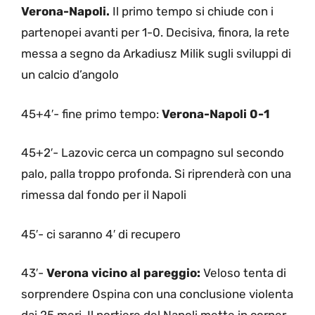
Verona-Napoli.
Il primo tempo si chiude con i
partenopei avanti per 1-0. Decisiva, finora, la rete
messa a segno da Arkadiusz Milik sugli sviluppi di
un calcio d’angolo
45+4′- fine primo tempo:
Verona-Napoli 0-1
45+2′- Lazovic cerca un compagno sul secondo
palo, palla troppo profonda. Si riprenderà con una
rimessa dal fondo per il Napoli
45′- ci saranno 4′ di recupero
43′-
Verona vicino al pareggio:
Veloso tenta di
sorprendere Ospina con una conclusione violenta