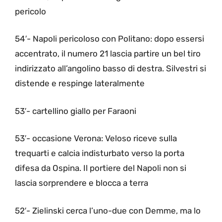
pericolo
54′- Napoli pericoloso con Politano: dopo essersi
accentrato, il numero 21 lascia partire un bel tiro
indirizzato all’angolino basso di destra. Silvestri si
distende e respinge lateralmente
53′- cartellino giallo per Faraoni
53′- occasione Verona: Veloso riceve sulla
trequarti e calcia indisturbato verso la porta
difesa da Ospina. Il portiere del Napoli non si
lascia sorprendere e blocca a terra
52′- Zielinski cerca l’uno-due con Demme, ma lo