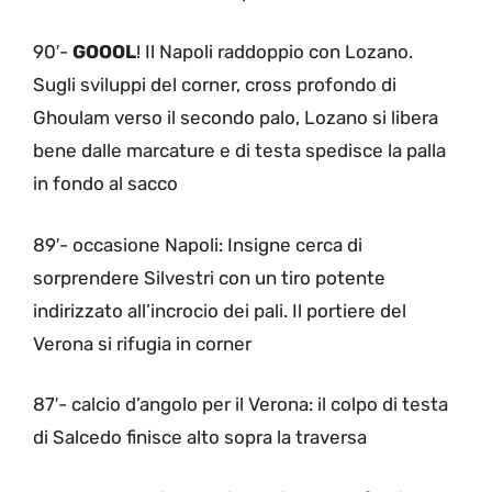
90′-
GOOOL
! Il Napoli raddoppio con Lozano.
Sugli sviluppi del corner, cross profondo di
Ghoulam verso il secondo palo, Lozano si libera
bene dalle marcature e di testa spedisce la palla
in fondo al sacco
89′- occasione Napoli: Insigne cerca di
sorprendere Silvestri con un tiro potente
indirizzato all’incrocio dei pali. Il portiere del
Verona si rifugia in corner
87′- calcio d’angolo per il Verona: il colpo di testa
di Salcedo finisce alto sopra la traversa