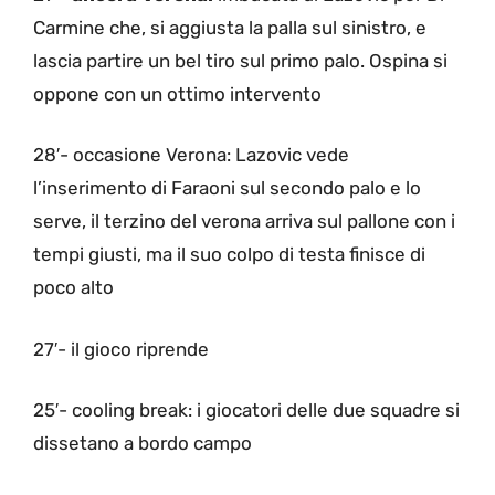
Carmine che, si aggiusta la palla sul sinistro, e
lascia partire un bel tiro sul primo palo. Ospina si
oppone con un ottimo intervento
28′- occasione Verona: Lazovic vede
l’inserimento di Faraoni sul secondo palo e lo
serve, il terzino del verona arriva sul pallone con i
tempi giusti, ma il suo colpo di testa finisce di
poco alto
27′- il gioco riprende
25′- cooling break: i giocatori delle due squadre si
dissetano a bordo campo