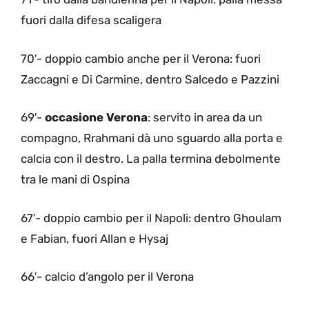
fuori dalla difesa scaligera
70′- doppio cambio anche per il Verona: fuori
Zaccagni e Di Carmine, dentro Salcedo e Pazzini
69′-
occasione Verona
: servito in area da un
compagno, Rrahmani dà uno sguardo alla porta e
calcia con il destro. La palla termina debolmente
tra le mani di Ospina
67′- doppio cambio per il Napoli: dentro Ghoulam
e Fabian, fuori Allan e Hysaj
66′- calcio d’angolo per il Verona