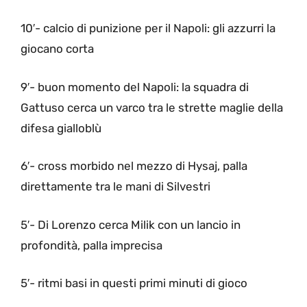
10′- calcio di punizione per il Napoli: gli azzurri la
giocano corta
9′- buon momento del Napoli: la squadra di
Gattuso cerca un varco tra le strette maglie della
difesa gialloblù
6′- cross morbido nel mezzo di Hysaj, palla
direttamente tra le mani di Silvestri
5′- Di Lorenzo cerca Milik con un lancio in
profondità, palla imprecisa
5′- ritmi basi in questi primi minuti di gioco