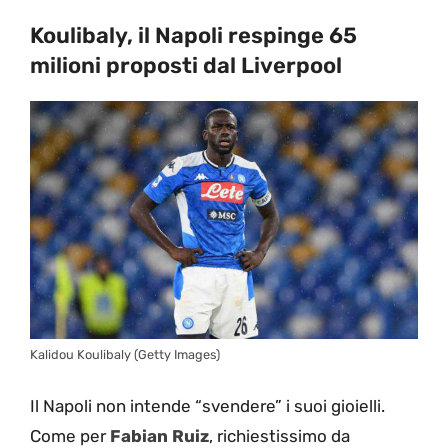
Koulibaly, il Napoli respinge 65
milioni proposti dal Liverpool
Kalidou Koulibaly (Getty Images)
Il Napoli non intende “svendere” i suoi gioielli.
Come per
Fabian
Ruiz
, richiestissimo da