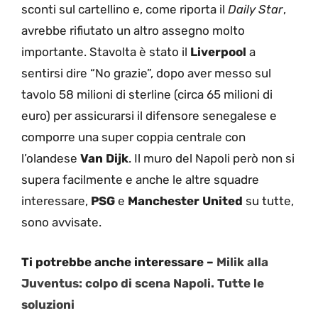
sconti sul cartellino e, come riporta il
Daily Star
,
avrebbe rifiutato un altro assegno molto
importante. Stavolta è stato il
Liverpool
a
sentirsi dire “No grazie”, dopo aver messo sul
tavolo 58 milioni di sterline (circa 65 milioni di
euro) per assicurarsi il difensore senegalese e
comporre una super coppia centrale con
l’olandese
Van Dijk
. Il muro del Napoli però non si
supera facilmente e anche le altre squadre
interessare,
PSG
e
Manchester United
su tutte,
sono avvisate.
Ti potrebbe anche interessare –
Milik alla
Juventus: colpo di scena Napoli. Tutte le
soluzioni