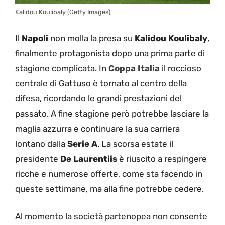
Kalidou Koulibaly (Getty Images)
Il
Napoli
non molla la presa su
Kalidou Koulibaly
,
finalmente protagonista dopo una prima parte di
stagione complicata. In
Coppa Italia
il roccioso
centrale di Gattuso è tornato al centro della
difesa, ricordando le grandi prestazioni del
passato. A fine stagione però potrebbe lasciare la
maglia azzurra e continuare la sua carriera
lontano dalla
Serie A
. La scorsa estate il
presidente
De Laurentiis
è riuscito a respingere
ricche e numerose offerte, come sta facendo in
queste settimane, ma alla fine potrebbe cedere.
Al momento la società partenopea non consente