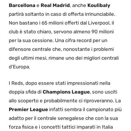
Barcellona
e
Real Madrid
, anche
Koulibaly
partirà soltanto in caso di offerta irrinunciabile.
Non bastano i 65 milioni offerti dal Liverpool, il
club è stato chiaro, servono almeno 90 milioni
per la sua cessione. Una cifra record per un
difensore centrale che, nonostante i problemi
degli ultimi mesi, rimane uno dei migliori centrali
d’Europa.
I Reds, dopo essere stati impressionati nella
doppia sfida di
Champions League
, sono usciti
allo scoperto e probabilmente ci riproveranno. La
Premier League
infatti sembra il campionato più
adatto per il centrale senegalese che con la sua
forza fisica e i concetti tattici imparati in Italia