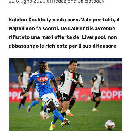
22 Giugno 2020
di
Redazione Calciotoday
Kalidou Koulibaly costa caro. Vale per tutti, il
Napoli non fa sconti. De Laurentiis avrebbe
rifiutato una maxi offerta del Liverpool, non
abbassando le richieste per il suo difensore