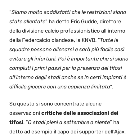
“
Siamo molto soddisfatti che le restrizioni siano
state allentate
” ha detto Eric Gudde, direttore
della divisione calcio professionistico all’interno
della Federcalcio olandese, la KNVB. “
Tutte le
squadre possono allenarsi e sarà più facile così
evitare gli infortuni. Poi è importante che si siano
compiuti i primi passi per la presenza dei tifosi
all’interno degli stadi anche se in certi impianti è
difficile giocare con una capienza limitata
“.
Su questo si sono concentrate alcune
osservazioni
critiche delle associazioni dei
tifosi
. “
O stadi pieni a settembre o niente
” ha
detto ad esempio il capo dei supporter dell’Ajax.