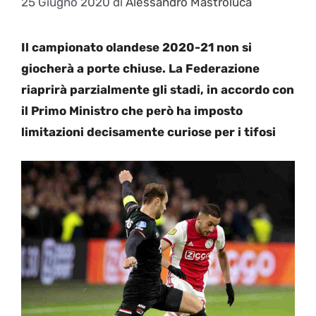
25 Giugno 2020
di
Alessandro Mastroluca
Il campionato olandese 2020-21 non si
giocherà a porte chiuse. La Federazione
riaprirà parzialmente gli stadi, in accordo con
il Primo Ministro che però ha imposto
limitazioni decisamente curiose per i tifosi