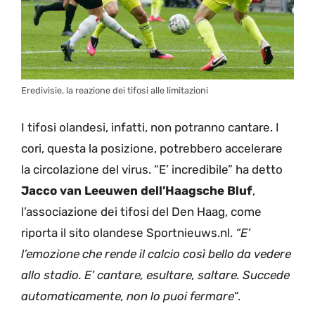
Eredivisie, la reazione dei tifosi alle limitazioni
I tifosi olandesi, infatti, non potranno cantare. I
cori, questa la posizione, potrebbero accelerare
la circolazione del virus. “E’ incredibile” ha detto
Jacco van Leeuwen dell’Haagsche Bluf
,
l’associazione dei tifosi del Den Haag, come
riporta il sito olandese Sportnieuws.nl.
“E’
l’emozione che rende il calcio così bello da vedere
allo stadio. E’ cantare, esultare, saltare. Succede
automaticamente, non lo puoi fermare
“.