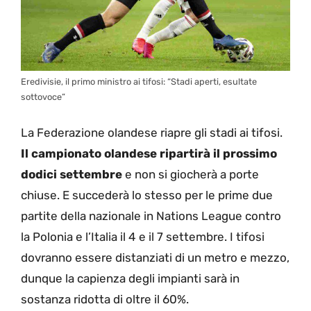
Eredivisie, il primo ministro ai tifosi: “Stadi aperti, esultate
sottovoce”
La Federazione olandese riapre gli stadi ai tifosi.
Il campionato olandese ripartirà il prossimo
dodici settembre
e non si giocherà a porte
chiuse. E succederà lo stesso per le prime due
partite della nazionale in Nations League contro
la Polonia e l’Italia il 4 e il 7 settembre. I tifosi
dovranno essere distanziati di un metro e mezzo,
dunque la capienza degli impianti sarà in
sostanza ridotta di oltre il 60%.