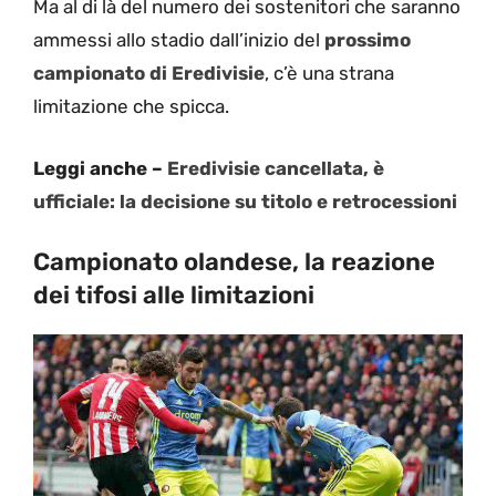
Ma al di là del numero dei sostenitori che saranno
ammessi allo stadio dall’inizio del
prossimo
campionato di Eredivisie
, c’è una strana
limitazione che spicca.
Leggi anche –
Eredivisie cancellata, è
ufficiale: la decisione su titolo e retrocessioni
Campionato olandese, la reazione
dei tifosi alle limitazioni