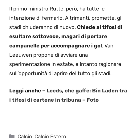
Il primo ministro Rutte, però, ha tutte le
intenzione di fermarlo. Altrimenti, promette, gli
stadi chiuderanno di nuovo.
Chiede ai tifosi di
esultare sottovoce, magari di portare
campanelle per accompagnare i gol
. Van
Leeuwen propone di avviare una
sperimentazione in estate, e intanto ragionare
sull’opportunità di aprire del tutto gli stadi.
Leggi anche –
Leeds, che gaffe: Bin Laden tra
i tifosi di cartone in tribuna – Foto
Categorie
Calcio
,
Calcio Estero