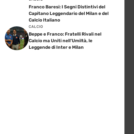
Franco Baresi: I Segni Distintivi del
Capitano Leggendario del Milan e del
Calcio Italiano
CALCIO
Beppe e Franco: Fratelli Rivali nel
Calcio ma Uniti nell’Umiltà, le
Leggende di Inter e Milan