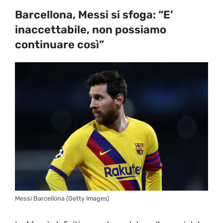
Barcellona, Messi si sfoga: “E’
inaccettabile, non possiamo
continuare così”
Messi Barcellona (Getty Images)