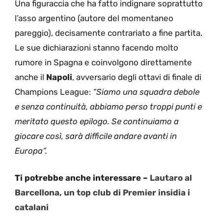
Una figuraccia che ha fatto indignare soprattutto
l’asso argentino (autore del momentaneo
pareggio), decisamente contrariato a fine partita.
Le sue dichiarazioni stanno facendo molto
rumore in Spagna e coinvolgono direttamente
anche il
Napoli
, avversario degli ottavi di finale di
Champions League:
“Siamo una squadra debole
e senza continuità, abbiamo perso troppi punti e
meritato questo epilogo. Se continuiamo a
giocare così, sarà difficile andare avanti in
Europa”.
Ti potrebbe anche interessare –
Lautaro al
Barcellona, un top club di Premier insidia i
catalani