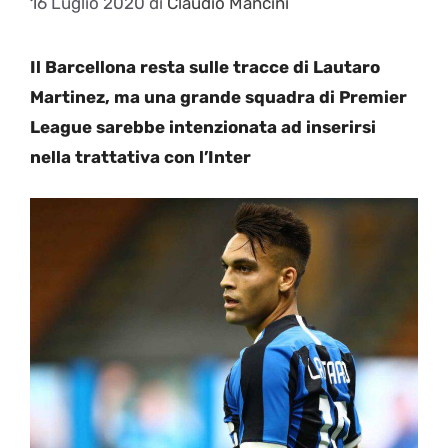
16 Luglio 2020
di
Claudio Mancini
Il Barcellona resta sulle tracce di Lautaro
Martinez, ma una grande squadra di Premier
League sarebbe intenzionata ad inserirsi
nella trattativa con l’Inter