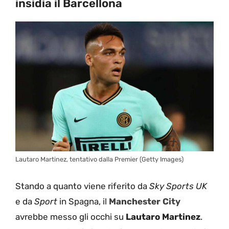
insidia il Barcellona
Lautaro Martinez, tentativo dalla Premier (Getty Images)
Stando a quanto viene riferito da
Sky Sports UK
e da
Sport
in Spagna, il
Manchester City
avrebbe messo gli occhi su
Lautaro Martinez
.