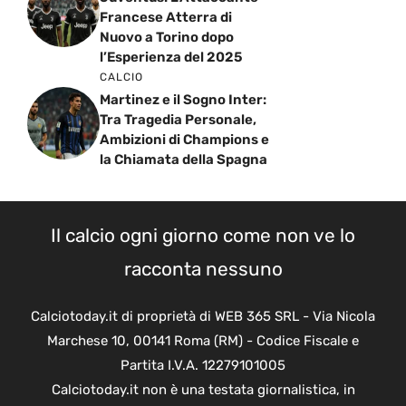
Francese Atterra di
Nuovo a Torino dopo
l’Esperienza del 2025
CALCIO
Martinez e il Sogno Inter:
Tra Tragedia Personale,
Ambizioni di Champions e
la Chiamata della Spagna
Il calcio ogni giorno come non ve lo
racconta nessuno
Calciotoday.it di proprietà di WEB 365 SRL - Via Nicola
Marchese 10, 00141 Roma (RM) - Codice Fiscale e
Partita I.V.A. 12279101005
Calciotoday.it non è una testata giornalistica, in