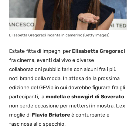
Elisabetta Gregoraci incanta in camerino (Getty Images)
Estate fitta di impegni per
Elisabetta Gregoraci
fra cinema, eventi dal vivo e diverse
collaborazioni pubblicitarie con alcuni fra i più
noti brand della moda. In attesa della prossima
edizione del GFVip in cui dovrebbe figurare fra gli
partecipanti, la
modella e showgirl di Soverato
non perde occasione per mettersi in mostra. L’ex
moglie di
Flavio Briatore
è conturbante e
fascinosa allo specchio.