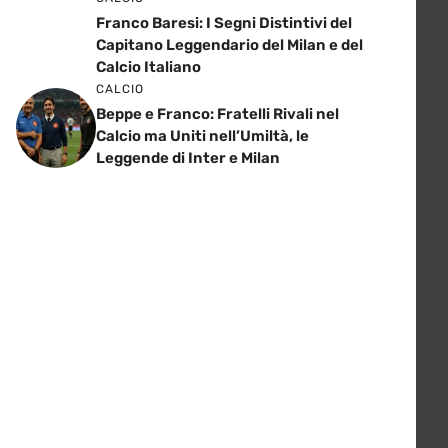
Franco Baresi: I Segni Distintivi del
Capitano Leggendario del Milan e del
Calcio Italiano
CALCIO
Beppe e Franco: Fratelli Rivali nel
Calcio ma Uniti nell’Umiltà, le
Leggende di Inter e Milan