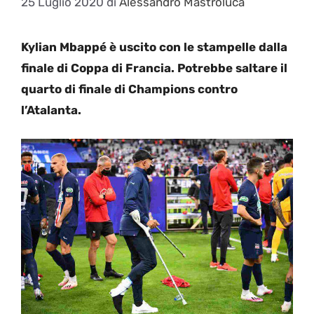
25 Luglio 2020
di
Alessandro Mastroluca
Kylian Mbappé è uscito con le stampelle dalla
finale di Coppa di Francia. Potrebbe saltare il
quarto di finale di Champions contro
l’Atalanta.