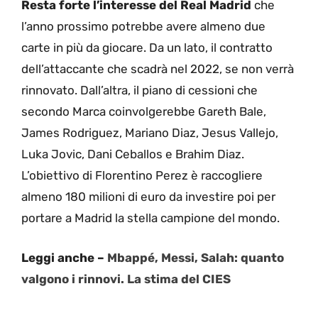
Resta forte l’interesse del Real Madrid
che
l’anno prossimo potrebbe avere almeno due
carte in più da giocare. Da un lato, il contratto
dell’attaccante che scadrà nel 2022, se non verrà
rinnovato. Dall’altra, il piano di cessioni che
secondo Marca coinvolgerebbe Gareth Bale,
James Rodriguez, Mariano Diaz, Jesus Vallejo,
Luka Jovic, Dani Ceballos e Brahim Diaz.
L’obiettivo di Florentino Perez è raccogliere
almeno 180 milioni di euro da investire poi per
portare a Madrid la stella campione del mondo.
Leggi anche –
Mbappé, Messi, Salah: quanto
valgono i rinnovi. La stima del CIES