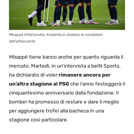
Mbappé infortunato, Atalanta in dubbio: le condizioni
dell’attaccante
Mbappé tiene banco anche per quanto riguarda il
mercato. Martedì, in un’intervista a beIN Sports,
ha dichiarato di voler
rimanere ancora per
un’altra stagione al PSG
che l’anno festeggerà il
cinquantesimo anniversario dalla fondazione. Il
bomber ha promesso di restare e dare il meglio
per aggiungere trofei alla bacheca in una
stagione così particolare.