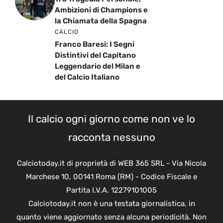
Ambizioni di Champions e
la Chiamata della Spagna
CALCIO
Franco Baresi: I Segni
Distintivi del Capitano
Leggendario del Milan e
del Calcio Italiano
Il calcio ogni giorno come non ve lo
racconta nessuno
Calciotoday.it di proprietà di WEB 365 SRL - Via Nicola
Marchese 10, 00141 Roma (RM) - Codice Fiscale e
Partita I.V.A. 12279101005
Calciotoday.it non è una testata giornalistica, in
quanto viene aggiornato senza alcuna periodicità. Non