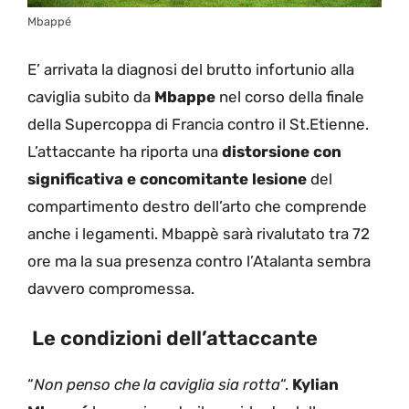
Mbappé
E’ arrivata la diagnosi del brutto infortunio alla
caviglia subito da
Mbappe
nel corso della finale
della Supercoppa di Francia contro il St.Etienne.
L’attaccante ha riporta una
distorsione con
significativa e concomitante lesione
del
compartimento destro dell’arto che comprende
anche i legamenti. Mbappè sarà rivalutato tra 72
ore ma la sua presenza contro l’Atalanta sembra
davvero compromessa.
Le condizioni dell’attaccante
“
Non penso che la caviglia sia rotta
“.
Kylian