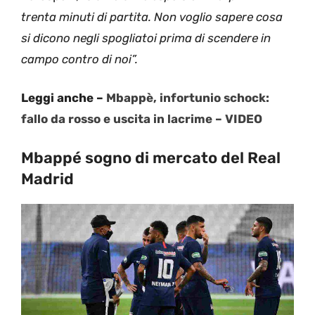
trenta minuti di partita. Non voglio sapere cosa
si dicono negli spogliatoi prima di scendere in
campo contro di noi”.
Leggi anche –
Mbappè, infortunio schock:
fallo da rosso e uscita in lacrime – VIDEO
Mbappé sogno di mercato del Real
Madrid