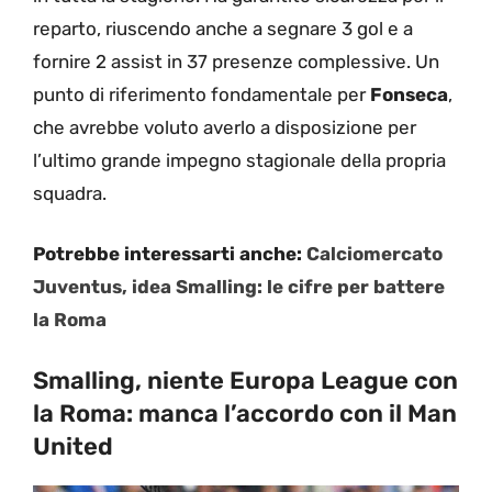
reparto, riuscendo anche a segnare 3 gol e a
fornire 2 assist in 37 presenze complessive. Un
punto di riferimento fondamentale per
Fonseca
,
che avrebbe voluto averlo a disposizione per
l’ultimo grande impegno stagionale della propria
squadra.
Potrebbe interessarti anche:
Calciomercato
Juventus, idea Smalling: le cifre per battere
la Roma
Smalling, niente Europa League con
la Roma: manca l’accordo con il Man
United