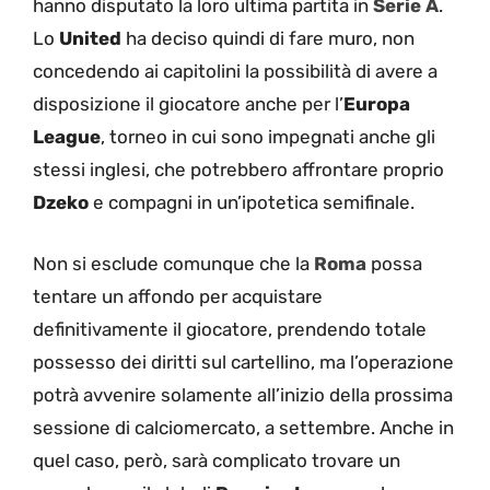
hanno disputato la loro ultima partita in
Serie A
.
Lo
United
ha deciso quindi di fare muro, non
concedendo ai capitolini la possibilità di avere a
disposizione il giocatore anche per l’
Europa
League
, torneo in cui sono impegnati anche gli
stessi inglesi, che potrebbero affrontare proprio
Dzeko
e compagni in un’ipotetica semifinale.
Non si esclude comunque che la
Roma
possa
tentare un affondo per acquistare
definitivamente il giocatore, prendendo totale
possesso dei diritti sul cartellino, ma l’operazione
potrà avvenire solamente all’inizio della prossima
sessione di calciomercato, a settembre. Anche in
quel caso, però, sarà complicato trovare un