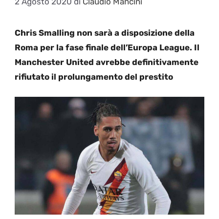
2 Agosto 2020
di
Claudio Mancini
Chris Smalling non sarà a disposizione della
Roma per la fase finale dell’Europa League. Il
Manchester United avrebbe definitivamente
rifiutato il prolungamento del prestito