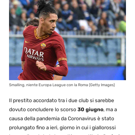
Smalling, niente Europa League con la Roma (Getty Images)
Il prestito accordato tra i due club si sarebbe
dovuto concludere lo scorso
30 giugno
, ma a
causa della pandemia da Coronavirus è stato
prolungato fino a ieri, giorno in cui i giallorossi